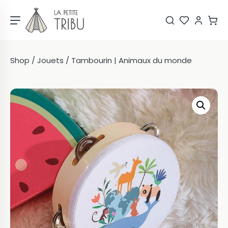
Shop
/
Jouets
/ Tambourin | Animaux du monde