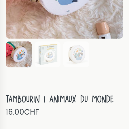
Tambourin | Animaux du monde
16.00
CHF