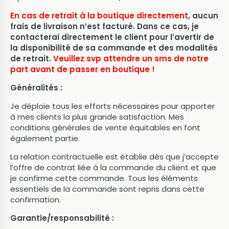
En cas de retrait à la boutique directement
, aucun
frais de livraison n’est facturé. Dans ce cas, je
contacterai directement le client pour l’avertir de
la disponibilité de sa commande et des modalités
de retrait.
Veuillez svp attendre un sms de notre
part avant de passer en boutique !
Généralités :
Je déploie tous les efforts nécessaires pour apporter
à mes clients la plus grande satisfaction. Mes
conditions générales de vente équitables en font
également partie.
La relation contractuelle est établie dès que j’accepte
l’offre de contrat liée à la commande du client et que
je confirme cette commande. Tous les éléments
essentiels de la commande sont repris dans cette
confirmation.
Garantie/responsabilité :