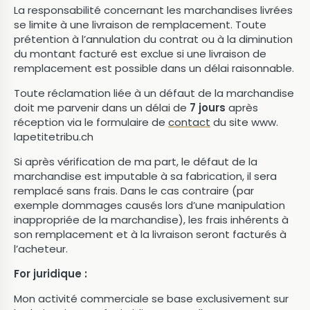
La responsabilité concernant les marchandises livrées
se limite à une livraison de remplacement. Toute
prétention à l’annulation du contrat ou à la diminution
du montant facturé est exclue si une livraison de
remplacement est possible dans un délai raisonnable.
Toute réclamation liée à un défaut de la marchandise
doit me parvenir dans un délai de
7 jours
après
réception via le formulaire de
contact
du site www.
lapetitetribu.ch
Si après vérification de ma part, le défaut de la
marchandise est imputable à sa fabrication, il sera
remplacé sans frais. Dans le cas contraire (par
exemple dommages causés lors d’une manipulation
inappropriée de la marchandise), les frais inhérents à
son remplacement et à la livraison seront facturés à
l’acheteur.
For juridique :
Mon activité commerciale se base exclusivement sur