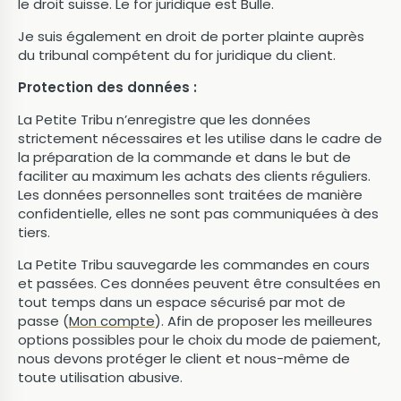
le droit suisse. Le for juridique est Bulle.
Je suis également en droit de porter plainte auprès
du tribunal compétent du for juridique du client.
Protection des données :
La Petite Tribu n’enregistre que les données
strictement nécessaires et les utilise dans le cadre de
la préparation de la commande et dans le but de
faciliter au maximum les achats des clients réguliers.
Les données personnelles sont traitées de manière
confidentielle, elles ne sont pas communiquées à des
tiers.
La Petite Tribu sauvegarde les commandes en cours
et passées. Ces données peuvent être consultées en
tout temps dans un espace sécurisé par mot de
passe (
Mon compte
). Afin de proposer les meilleures
options possibles pour le choix du mode de paiement,
nous devons protéger le client et nous-même de
toute utilisation abusive.