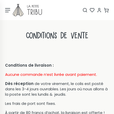
Conditions de vente
Conditions de livraison :
Aucune commande n’est livrée avant paiement.
Dès réception
de votre virement, le colis est posté
dans les 3-4 jours ouvrables. Les jours où nous allons à
la poste sont les lundis & jeudis.
Les frais de port sont fixes.
À partir de 80 francs d’achat, la livraison est offerte !