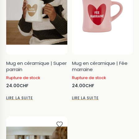
Mug en céramique | Super
Mug en céramique | Fée
parrain
marraine
Rupture de stock
Rupture de stock
24.00
CHF
24.00
CHF
LIRE LA SUITE
LIRE LA SUITE