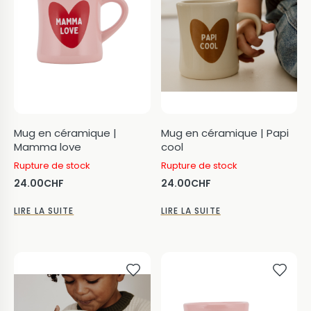
Mug en céramique |
Mug en céramique | Papi
Mamma love
cool
Rupture de stock
Rupture de stock
24.00
CHF
24.00
CHF
LIRE LA SUITE
LIRE LA SUITE